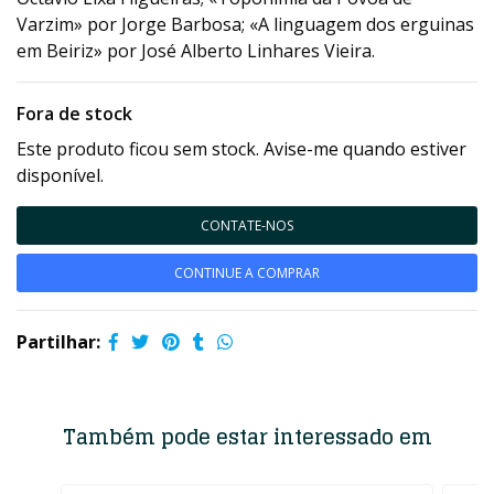
Varzim» por Jorge Barbosa; «A linguagem dos erguinas
em Beiriz» por José Alberto Linhares Vieira.
Fora de stock
Este produto ficou sem stock. Avise-me quando estiver
disponível.
CONTATE-NOS
CONTINUE A COMPRAR
Partilhar:
Também pode estar interessado em