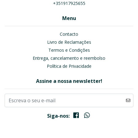
+351917925655
Menu
Contacto
Livro de Reclamações
Termos e Condições
Entrega, cancelamento e reembolso
Política de Privacidade
Assine a nossa newsletter!
Siga-nos: