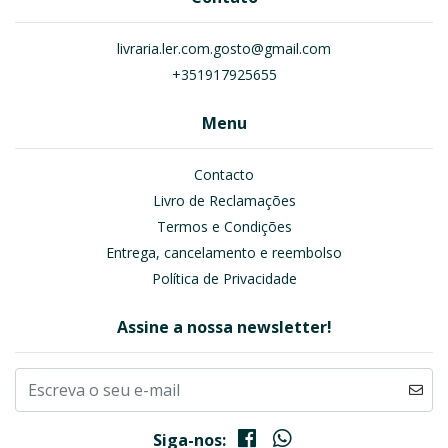
livraria.ler.com.gosto@gmail.com
+351917925655
Menu
Contacto
Livro de Reclamações
Termos e Condições
Entrega, cancelamento e reembolso
Política de Privacidade
Assine a nossa newsletter!
Siga-nos: