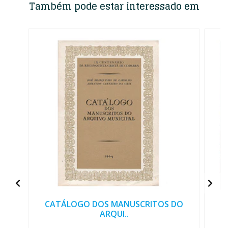
Também pode estar interessado em
CATÁLOGO DOS MANUSCRITOS DO
ARQUI..