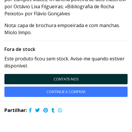
por Octávio Lixa Filgueiras; «Bibliografia de Rocha
Peixoto» por Flávio Gonçalves
Nota: capa de brochura empoeirada e com manchas.
Miolo limpo.
Fora de stock
Este produto ficou sem stock. Avise-me quando estiver
disponível.
CONTATE-NOS
CONTINUE A COMPRAR
Partilhar: