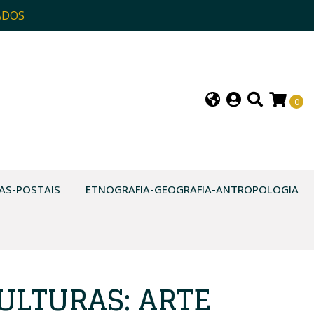
ADOS
0
AS-POSTAIS
ETNOGRAFIA-GEOGRAFIA-ANTROPOLOGIA
ULTURAS: ARTE