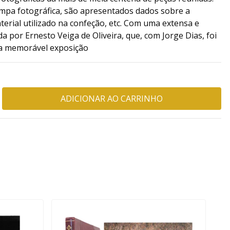
ampa fotográfica, são apresentados dados sobre a
terial utilizado na confeção, etc. Com uma extensa e
a por Ernesto Veiga de Oliveira, que, com Jorge Dias, foi
a memorável exposição