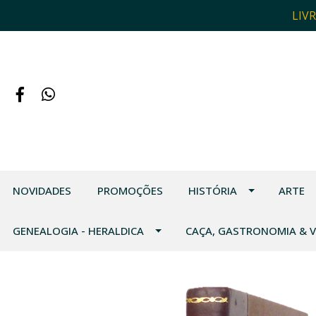
LIV
NOVIDADES
PROMOÇÕES
HISTÓRIA
ARTE
GENEALOGIA - HERALDICA
CAÇA, GASTRONOMIA & 