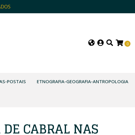
ADOS
0
AS-POSTAIS
ETNOGRAFIA-GEOGRAFIA-ANTROPOLOGIA
 DE CABRAL NAS