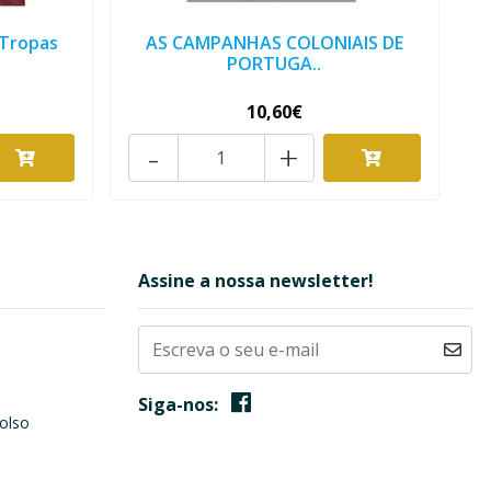
Tropas
AS CAMPANHAS COLONIAIS DE
PORTUGA..
10,60€
-
+
Assine a nossa newsletter!
Siga-nos:
olso