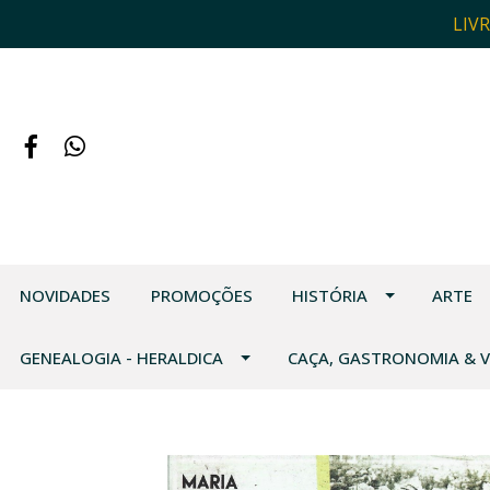
LIV
NOVIDADES
PROMOÇÕES
HISTÓRIA
ARTE
GENEALOGIA - HERALDICA
CAÇA, GASTRONOMIA & 