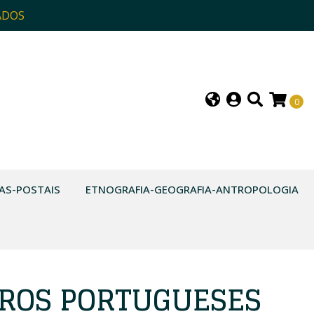
ADOS
0
AS-POSTAIS
ETNOGRAFIA-GEOGRAFIA-ANTROPOLOGIA
IROS PORTUGUESES