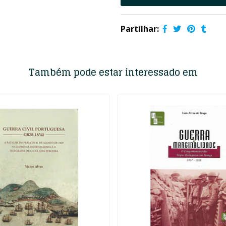
Partilhar:
Também pode estar interessado em