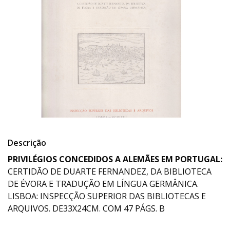
Descrição
PRIVILÉGIOS CONCEDIDOS A ALEMÃES EM PORTUGAL:
CERTIDÃO DE DUARTE FERNANDEZ, DA BIBLIOTECA
DE ÉVORA E TRADUÇÃO EM LÍNGUA GERMÂNICA.
LISBOA: INSPECÇÃO SUPERIOR DAS BIBLIOTECAS E
ARQUIVOS. DE33X24CM. COM 47 PÁGS. B