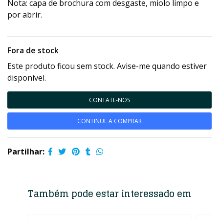
Nota: capa de brochura com desgaste, miolo limpo e
por abrir.
Fora de stock
Este produto ficou sem stock. Avise-me quando estiver
disponível.
CONTATE-NOS
CONTINUE A COMPRAR
Partilhar:
Também pode estar interessado em