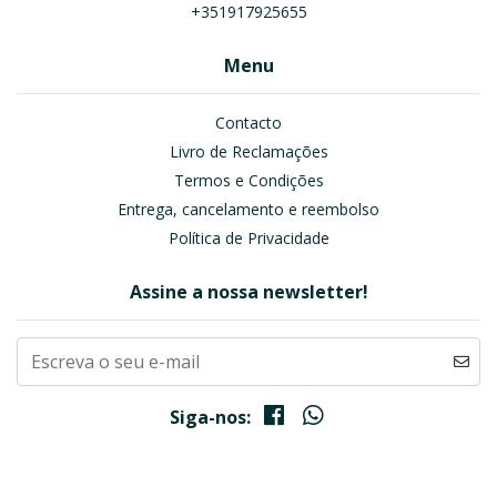
+351917925655
Menu
Contacto
Livro de Reclamações
Termos e Condições
Entrega, cancelamento e reembolso
Política de Privacidade
Assine a nossa newsletter!
Siga-nos: