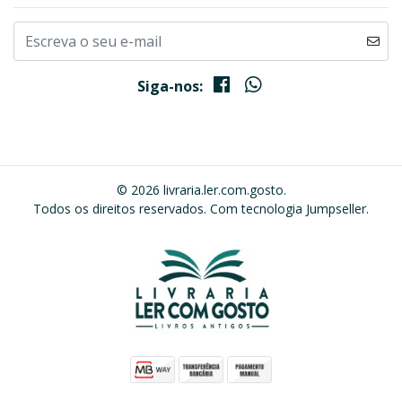
Siga-nos:
© 2026 livraria.ler.com.gosto.
Todos os direitos reservados.
Com tecnologia Jumpseller
.