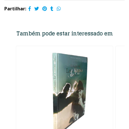
Partilhar:
Também pode estar interessado em