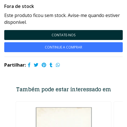
Fora de stock
Este produto ficou sem stock. Avise-me quando estiver
disponível.
CONTATE-NOS
CONTINUE A COMPRAR
Partilhar:
Também pode estar interessado em