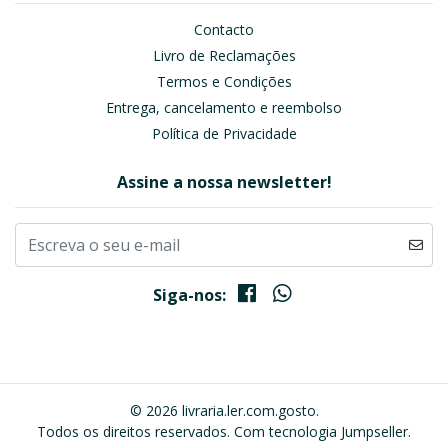
Contacto
Livro de Reclamações
Termos e Condições
Entrega, cancelamento e reembolso
Política de Privacidade
Assine a nossa newsletter!
Siga-nos:
© 2026 livraria.ler.com.gosto.
Todos os direitos reservados.
Com tecnologia Jumpseller
.