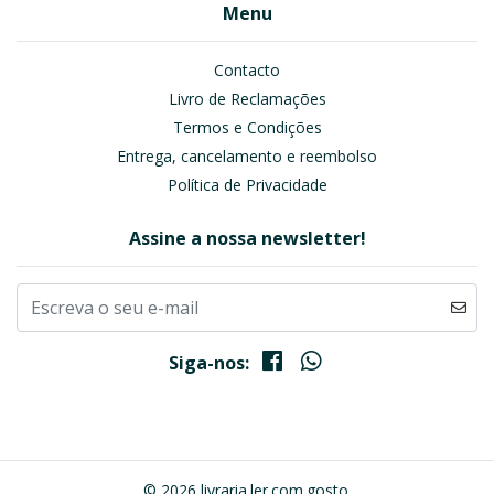
Menu
Contacto
Livro de Reclamações
Termos e Condições
Entrega, cancelamento e reembolso
Política de Privacidade
Assine a nossa newsletter!
Siga-nos:
© 2026 livraria.ler.com.gosto.