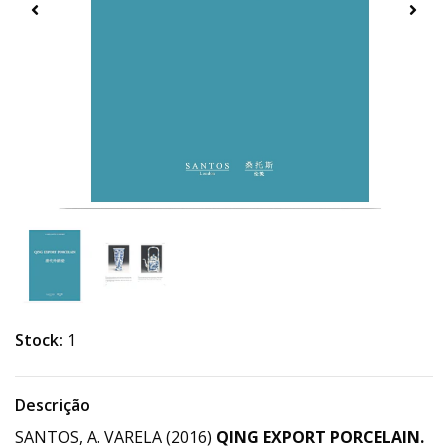
Stock:
1
Descrição
SANTOS, A. VARELA (2016)
QING EXPORT PORCELAIN.