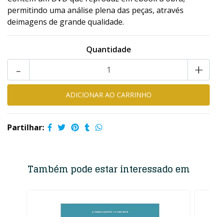
permitindo uma análise plena das peças, através
deimagens de grande qualidade.
Quantidade
-
+
Partilhar:
Também pode estar interessado em