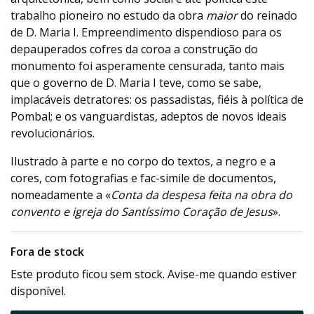
trabalho pioneiro no estudo da obra
maior
do reinado
de D. Maria I. Empreendimento dispendioso para os
depauperados cofres da coroa a construção do
monumento foi asperamente censurada, tanto mais
que o governo de D. Maria I teve, como se sabe,
implacáveis detratores: os passadistas, fiéis à política de
Pombal; e os vanguardistas, adeptos de novos ideais
revolucionários.
Ilustrado à parte e no corpo do textos, a negro e a
cores, com fotografias e fac-simile de documentos,
nomeadamente a «
Conta da despesa feita na obra do
convento e igreja do Santíssimo Coração de Jesus
».
Fora de stock
Este produto ficou sem stock. Avise-me quando estiver
disponível.