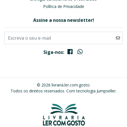
Política de Privacidade
Assine a nossa newsletter!
Siga-nos:
© 2026 livraria.ler.com.gosto.
Todos os direitos reservados.
Com tecnologia Jumpseller
.