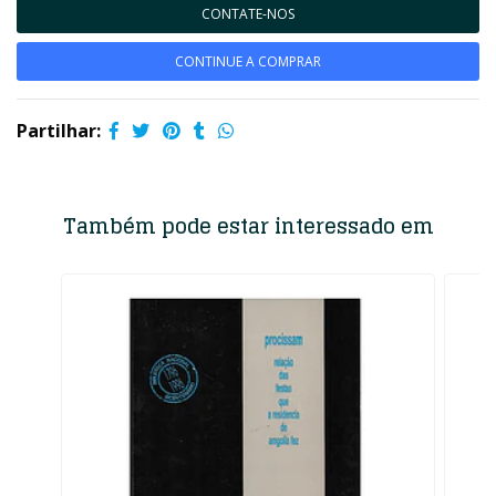
CONTATE-NOS
CONTINUE A COMPRAR
Partilhar:
Também pode estar interessado em