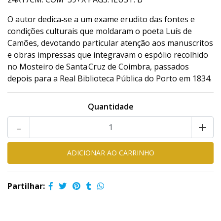
O autor dedica‑se a um exame erudito das fontes e
condições culturais que moldaram o poeta Luís de
Camões, devotando particular atenção aos manuscritos
e obras impressas que integravam o espólio recolhido
no Mosteiro de Santa Cruz de Coimbra, passados
depois para a Real Biblioteca Pública do Porto em 1834.
Quantidade
-
+
Partilhar: