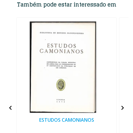
Também pode estar interessado em
ESTUDOS CAMONIANOS