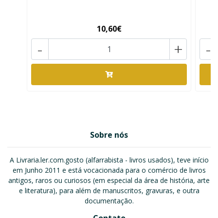
10,60€
-
+
-
Sobre nós
A Livraria.ler.com.gosto (alfarrabista - livros usados), teve início
em Junho 2011 e está vocacionada para o comércio de livros
antigos, raros ou curiosos (em especial da área de história, arte
e literatura), para além de manuscritos, gravuras, e outra
documentação.