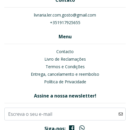
Contato
livraria.ler.com.gosto@gmail.com
+351917925655
Menu
Contacto
Livro de Reclamações
Termos e Condições
Entrega, cancelamento e reembolso
Política de Privacidade
Assine a nossa newsletter!
Siga-nos: