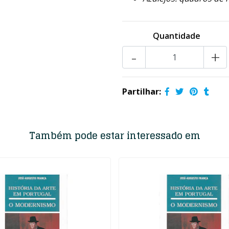
Quantidade
-
+
Partilhar:
Também pode estar interessado em