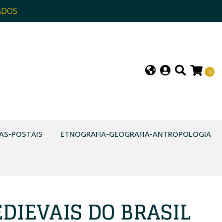
ADOS
0
AS-POSTAIS
ETNOGRAFIA-GEOGRAFIA-ANTROPOLOGIA
DIEVAIS DO BRASIL