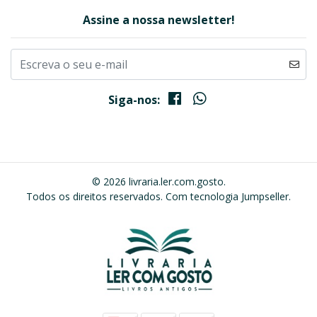
Assine a nossa newsletter!
Siga-nos:
© 2026 livraria.ler.com.gosto.
Todos os direitos reservados.
Com tecnologia Jumpseller
.