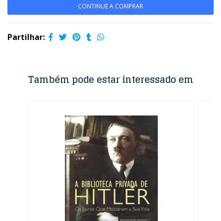
CONTINUE A COMPRAR
Partilhar:
Também pode estar interessado em