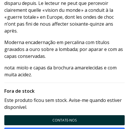
disparu depuis. Le lecteur ne peut que percevoir
clairement quelle « vision du monde » a conduit à la
« guerre totale » en Europe, dont les ondes de choc
n’ont pas fini de nous affecter soixante-quinze ans
après.
Moderna encadernação em percalina com títulos
gravados a ouro sobre a lombada; por aparar e com as
capas conservadas.
nota: miolo e capas da brochura amarelecidas e com
muita acidez.
Fora de stock
Este produto ficou sem stock. Avise-me quando estiver
disponível.
CONTATE-NOS