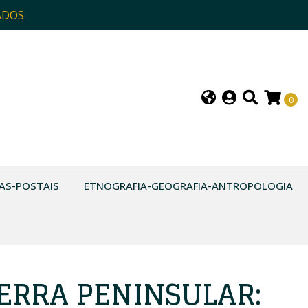
ADOS
0
AS-POSTAIS
ETNOGRAFIA-GEOGRAFIA-ANTROPOLOGIA
UERRA PENINSULAR: