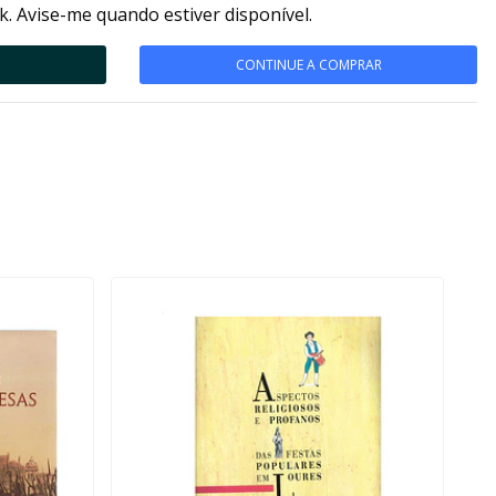
k. Avise-me quando estiver disponível.
CONTINUE A COMPRAR