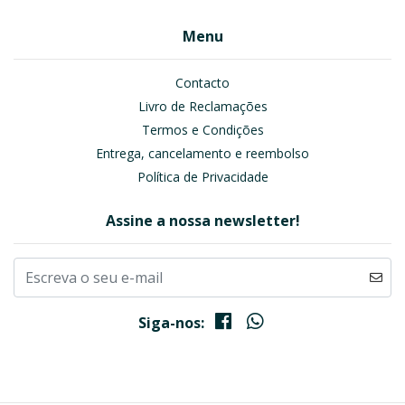
Menu
Contacto
Livro de Reclamações
Termos e Condições
Entrega, cancelamento e reembolso
Política de Privacidade
Assine a nossa newsletter!
Siga-nos: