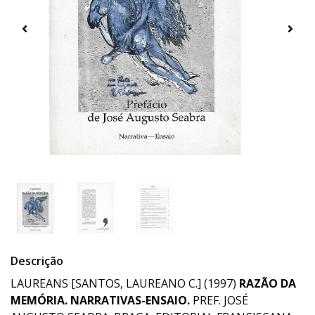
Descrição
LAUREANS [SANTOS, LAUREANO C.] (1997)
RAZÃO DA
MEMÓRIA. NARRATIVAS-ENSAIO.
PREF. JOSÉ