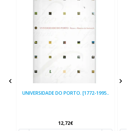
UNIVERSIDADE DO PORTO. [1772-1995..
12,72€