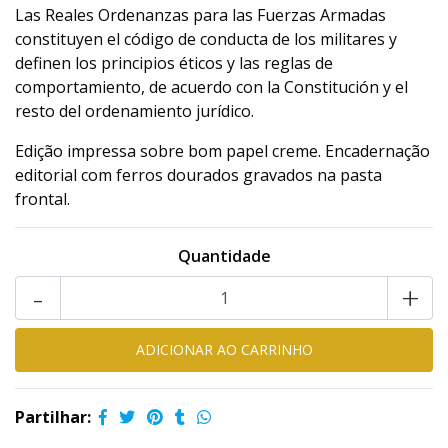
Las Reales Ordenanzas para las Fuerzas Armadas
constituyen el código de conducta de los militares y
definen los principios éticos y las reglas de
comportamiento, de acuerdo con la Constitución y el
resto del ordenamiento jurídico.
Edição impressa sobre bom papel creme. Encadernação
editorial com ferros dourados gravados na pasta
frontal.
Quantidade
-
+
Partilhar: