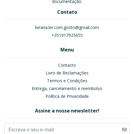
documentação.
Contato
livraria.ler.com.gosto@gmail.com
+351917925655
Menu
Contacto
Livro de Reclamações
Termos e Condições
Entrega, cancelamento e reembolso
Política de Privacidade
Assine a nossa newsletter!