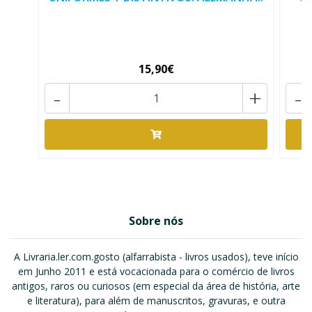
15,90€
-
+
-
Sobre nós
A Livraria.ler.com.gosto (alfarrabista - livros usados), teve início
em Junho 2011 e está vocacionada para o comércio de livros
antigos, raros ou curiosos (em especial da área de história, arte
e literatura), para além de manuscritos, gravuras, e outra