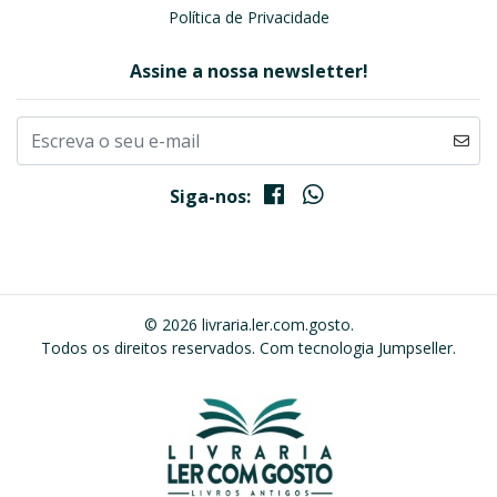
Política de Privacidade
Assine a nossa newsletter!
Siga-nos:
© 2026 livraria.ler.com.gosto.
Todos os direitos reservados.
Com tecnologia Jumpseller
.