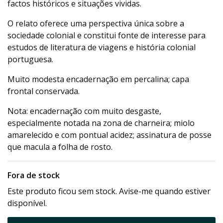
factos históricos e situações vividas.
O relato oferece uma perspectiva única sobre a
sociedade colonial e constitui fonte de interesse para
estudos de literatura de viagens e história colonial
portuguesa.
Muito modesta encadernação em percalina; capa
frontal conservada.
Nota: encadernação com muito desgaste,
especialmente notada na zona de charneira; miolo
amarelecido e com pontual acidez; assinatura de posse
que macula a folha de rosto.
Fora de stock
Este produto ficou sem stock. Avise-me quando estiver
disponível.