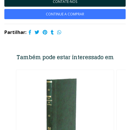
CONTATE-NOS
CONTINUE A COMPRAR
Partilhar:
Também pode estar interessado em