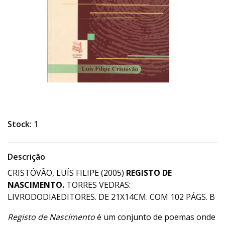
Stock:
1
Descrição
CRISTÓVÃO, LUÍS FILIPE (2005)
REGISTO DE
NASCIMENTO.
TORRES VEDRAS:
LIVRODODIAEDITORES. DE 21X14CM. COM 102 PÁGS. B
Registo de Nascimento
é um conjunto de poemas onde