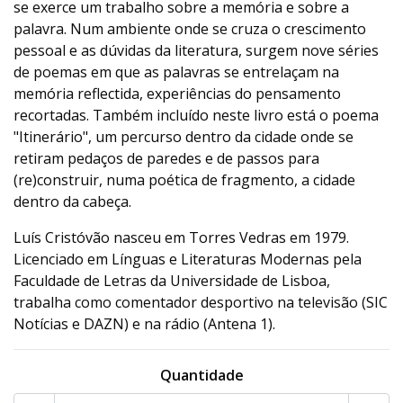
se exerce um trabalho sobre a memória e sobre a
palavra. Num ambiente onde se cruza o crescimento
pessoal e as dúvidas da literatura, surgem nove séries
de poemas em que as palavras se entrelaçam na
memória reflectida, experiências do pensamento
recortadas. Também incluído neste livro está o poema
"Itinerário", um percurso dentro da cidade onde se
retiram pedaços de paredes e de passos para
(re)construir, numa poética de fragmento, a cidade
dentro da cabeça.
Luís Cristóvão nasceu em Torres Vedras em 1979.
Licenciado em Línguas e Literaturas Modernas pela
Faculdade de Letras da Universidade de Lisboa,
trabalha como comentador desportivo na televisão (SIC
Notícias e DAZN) e na rádio (Antena 1).
Quantidade