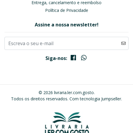
Entrega, cancelamento e reembolso
Política de Privacidade
Assine a nossa newsletter!
Siga-nos:
© 2026 livraria.ler.com.gosto.
Todos os direitos reservados.
Com tecnologia Jumpseller
.