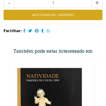
-
+
Partilhar:
Também pode estar interessado em