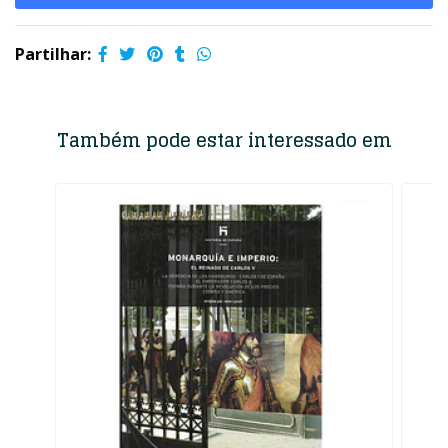
Partilhar:
Também pode estar interessado em