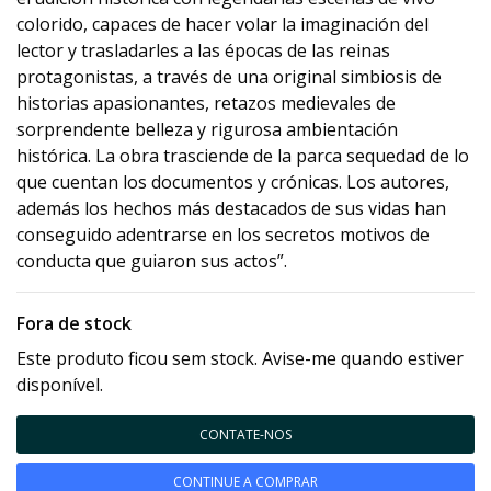
colorido, capaces de hacer volar la imaginación del
lector y trasladarles a las épocas de las reinas
protagonistas, a través de una original simbiosis de
historias apasionantes, retazos medievales de
sorprendente belleza y rigurosa ambientación
histórica. La obra trasciende de la parca sequedad de lo
que cuentan los documentos y crónicas. Los autores,
además los hechos más destacados de sus vidas han
conseguido adentrarse en los secretos motivos de
conducta que guiaron sus actos”.
Fora de stock
Este produto ficou sem stock. Avise-me quando estiver
disponível.
CONTATE-NOS
CONTINUE A COMPRAR