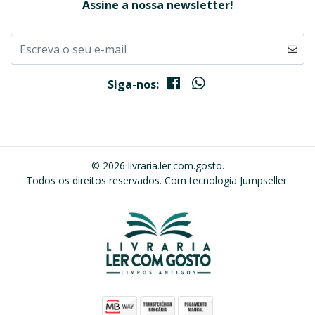
Assine a nossa newsletter!
Siga-nos:
© 2026 livraria.ler.com.gosto.
Todos os direitos reservados.
Com tecnologia Jumpseller
.