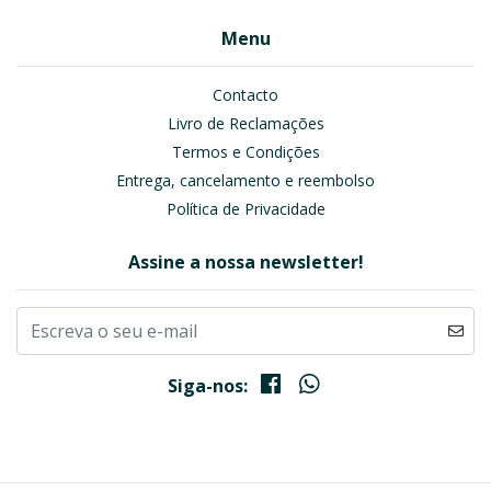
Menu
Contacto
Livro de Reclamações
Termos e Condições
Entrega, cancelamento e reembolso
Política de Privacidade
Assine a nossa newsletter!
Siga-nos: