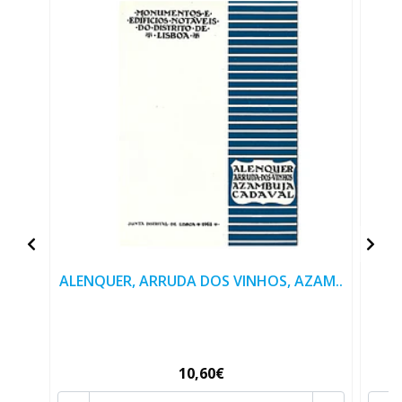
ALENQUER, ARRUDA DOS VINHOS, AZAM..
10,60€