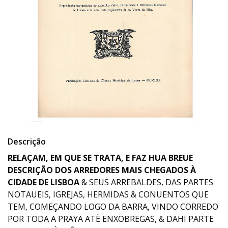
Descrição
RELAÇAM, EM QUE SE TRATA, E FAZ HUA BREUE
DESCRIÇÃO DOS ARREDORES MAIS CHEGADOS À
CIDADE DE LISBOA
& SEUS ARREBALDES, DAS PARTES
NOTAUEIS, IGREJAS, HERMIDAS & CONUENTOS QUE
TEM, COMEÇANDO LOGO DA BARRA, VINDO CORREDO
POR TODA A PRAYA ATÈ ENXOBREGAS, & DAHI PARTE