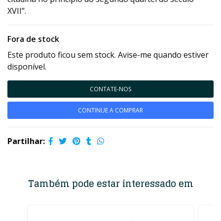
XVII”.
Fora de stock
Este produto ficou sem stock. Avise-me quando estiver
disponível.
CONTATE-NOS
CONTINUE A COMPRAR
Partilhar:
Também pode estar interessado em