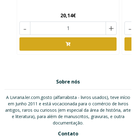
20,14€
-
+
-
Sobre nós
A Livraria.ler.com.gosto (alfarrabista - livros usados), teve início
em Junho 2011 e está vocacionada para o comércio de livros
antigos, raros ou curiosos (em especial da área de história, arte
e literatura), para além de manuscritos, gravuras, e outra
documentação.
Contato