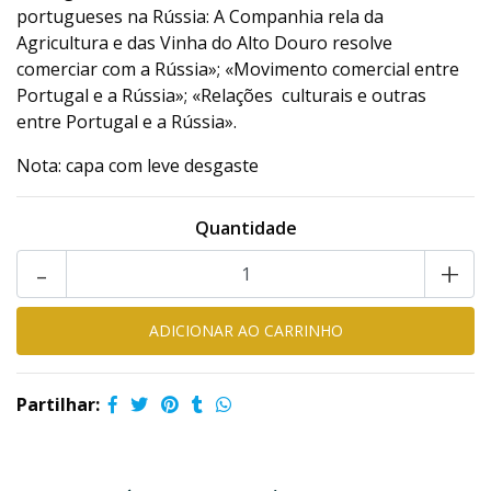
portugueses na Rússia: A Companhia rela da
Agricultura e das Vinha do Alto Douro resolve
comerciar com a Rússia»; «Movimento comercial entre
Portugal e a Rússia»; «Relações culturais e outras
entre Portugal e a Rússia».
Nota: capa com leve desgaste
Quantidade
-
+
Partilhar: