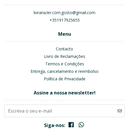
livraria.ler.com.gosto@gmail.com
+351917925655
Menu
Contacto
Livro de Reclamações
Termos e Condições
Entrega, cancelamento e reembolso
Política de Privacidade
Assine a nossa newsletter!
Siga-nos: