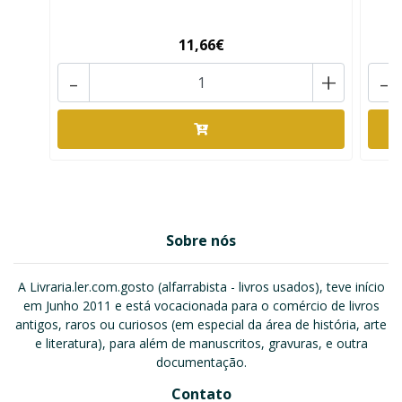
11,66€
-
+
-
Sobre nós
A Livraria.ler.com.gosto (alfarrabista - livros usados), teve início
em Junho 2011 e está vocacionada para o comércio de livros
antigos, raros ou curiosos (em especial da área de história, arte
e literatura), para além de manuscritos, gravuras, e outra
documentação.
Contato