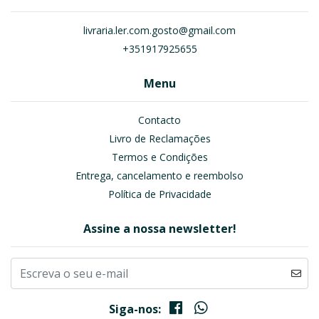
livraria.ler.com.gosto@gmail.com
+351917925655
Menu
Contacto
Livro de Reclamações
Termos e Condições
Entrega, cancelamento e reembolso
Política de Privacidade
Assine a nossa newsletter!
Siga-nos: