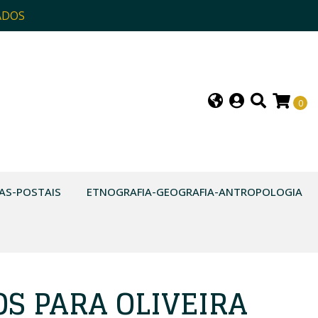
ADOS
0
AS-POSTAIS
ETNOGRAFIA-GEOGRAFIA-ANTROPOLOGIA
OS PARA OLIVEIRA