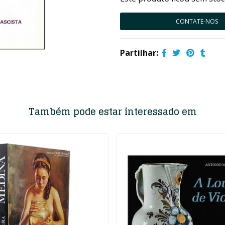
CONTATE-NOS
Partilhar:
Também pode estar interessado em