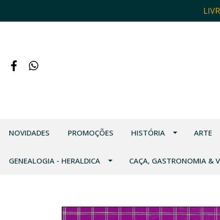
LIV
NOVIDADES
PROMOÇÕES
HISTÓRIA
ARTE
GENEALOGIA - HERALDICA
CAÇA, GASTRONOMIA & 