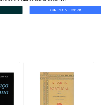
CONTINUE A COMPRAR