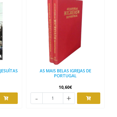
JESUÍTAS
AS MAIS BELAS IGREJAS DE
PORTUGAL
10,60€
-
+