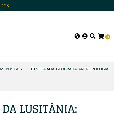
ADOS
0
AS-POSTAIS
ETNOGRAFIA-GEOGRAFIA-ANTROPOLOGIA
 DA LUSITÂNIA: