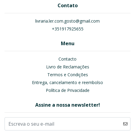
Contato
livraria.ler.com.gosto@gmail.com
+351917925655
Menu
Contacto
Livro de Reclamações
Termos e Condições
Entrega, cancelamento e reembolso
Política de Privacidade
Assine a nossa newsletter!