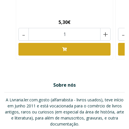
5,30€
-
+
-
Sobre nós
A Livraria.ler.com.gosto (alfarrabista - livros usados), teve início
em Junho 2011 e está vocacionada para o comércio de livros
antigos, raros ou curiosos (em especial da área de história, arte
e literatura), para além de manuscritos, gravuras, e outra
documentação.