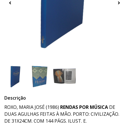
Descrição
ROXO, MARIA JOSÉ (1986)
RENDAS POR MÚSICA
DE
DUAS AGULHAS FEITAS À MÃO. PORTO: CIVILIZAÇÃO.
DE 31X24CM. COM 144 PÁGS. ILUST. E.