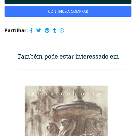
CONTINUE A COMPRAR
Partilhar:
Também pode estar interessado em