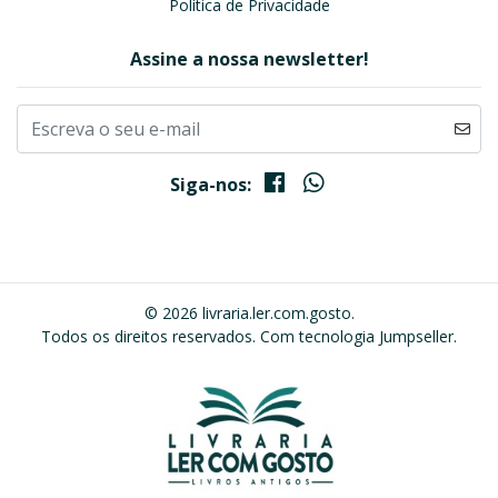
Política de Privacidade
Assine a nossa newsletter!
Siga-nos:
© 2026 livraria.ler.com.gosto.
Todos os direitos reservados.
Com tecnologia Jumpseller
.