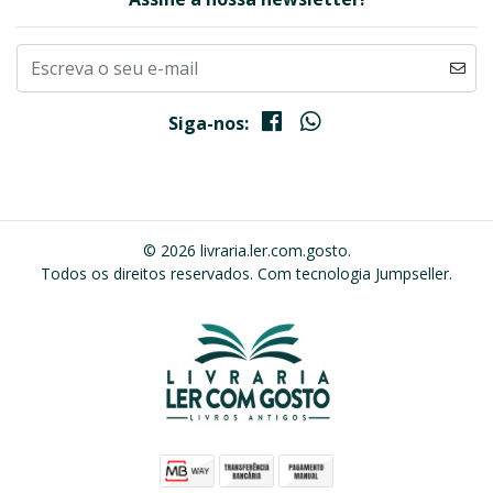
Siga-nos:
© 2026 livraria.ler.com.gosto.
Todos os direitos reservados.
Com tecnologia Jumpseller
.