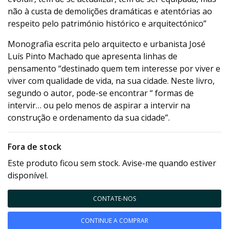
não à custa de demolições dramáticas e atentórias ao
respeito pelo património histórico e arquitectónico”
Monografia escrita pelo arquitecto e urbanista José
Luís Pinto Machado que apresenta linhas de
pensamento “destinado quem tem interesse por viver e
viver com qualidade de vida, na sua cidade. Neste livro,
segundo o autor, pode-se encontrar “ formas de
intervir… ou pelo menos de aspirar a intervir na
construção e ordenamento da sua cidade”.
Fora de stock
Este produto ficou sem stock. Avise-me quando estiver
disponível.
CONTATE-NOS
CONTINUE A COMPRAR