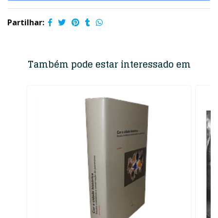
Partilhar:
Também pode estar interessado em