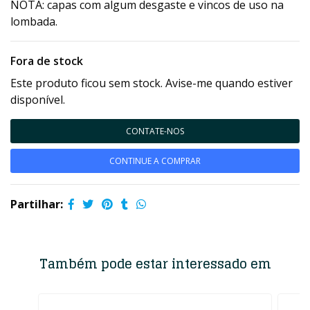
NOTA: capas com algum desgaste e vincos de uso na
lombada.
Fora de stock
Este produto ficou sem stock. Avise-me quando estiver
disponível.
CONTATE-NOS
CONTINUE A COMPRAR
Partilhar:
Também pode estar interessado em