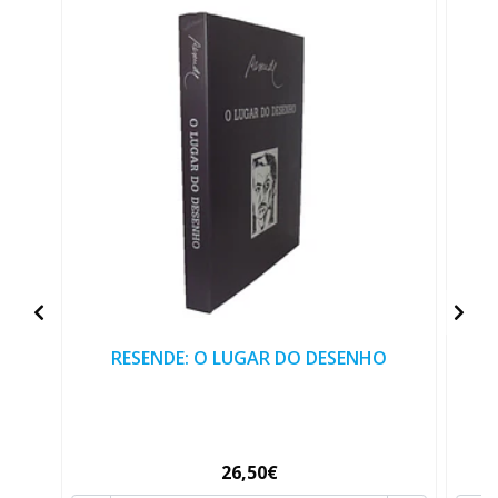
RESENDE: O LUGAR DO DESENHO
26,50€