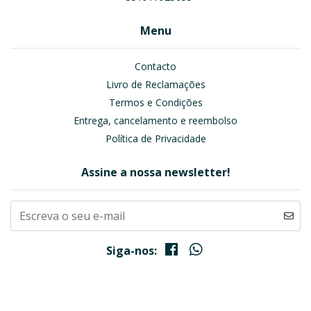
Menu
Contacto
Livro de Reclamações
Termos e Condições
Entrega, cancelamento e reembolso
Política de Privacidade
Assine a nossa newsletter!
Siga-nos: