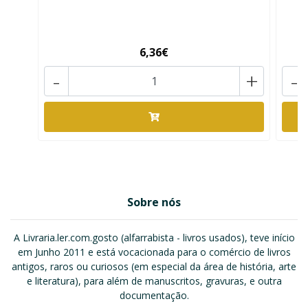
6,36€
-
+
-
Sobre nós
A Livraria.ler.com.gosto (alfarrabista - livros usados), teve início
em Junho 2011 e está vocacionada para o comércio de livros
antigos, raros ou curiosos (em especial da área de história, arte
e literatura), para além de manuscritos, gravuras, e outra
documentação.