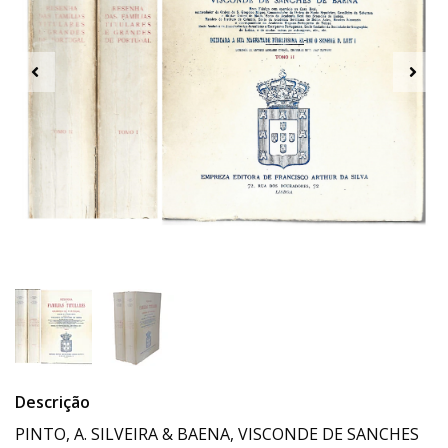
Descrição
PINTO, A. SILVEIRA & BAENA, VISCONDE DE SANCHES