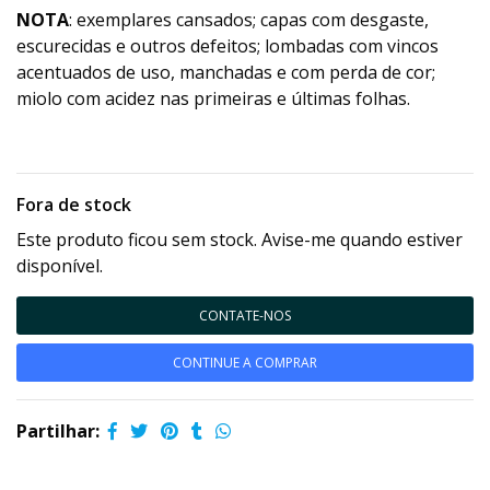
NOTA
: exemplares cansados; capas com desgaste,
escurecidas e outros defeitos; lombadas com vincos
acentuados de uso, manchadas e com perda de cor;
miolo com acidez nas primeiras e últimas folhas.
Fora de stock
Este produto ficou sem stock. Avise-me quando estiver
disponível.
CONTATE-NOS
CONTINUE A COMPRAR
Partilhar: