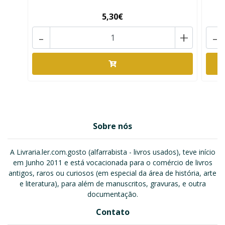
5,30€
-
+
-
Sobre nós
A Livraria.ler.com.gosto (alfarrabista - livros usados), teve início
em Junho 2011 e está vocacionada para o comércio de livros
antigos, raros ou curiosos (em especial da área de história, arte
e literatura), para além de manuscritos, gravuras, e outra
documentação.
Contato