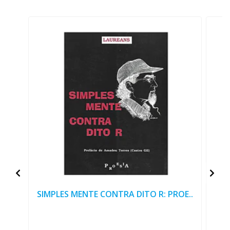
SIMPLES MENTE CONTRA DITO R: PROE..