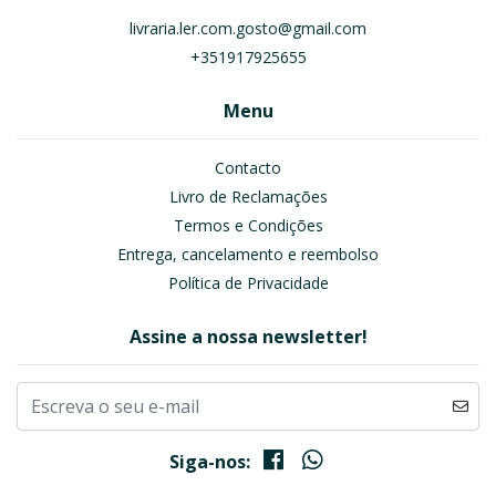
livraria.ler.com.gosto@gmail.com
+351917925655
Menu
Contacto
Livro de Reclamações
Termos e Condições
Entrega, cancelamento e reembolso
Política de Privacidade
Assine a nossa newsletter!
Siga-nos: