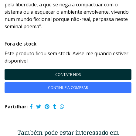
pela liberdade, a que se nega a compactuar com o
sistema ou a esquecer o ambiente envolvente, vivendo
num mundo ficcional porque não-real, perpassa neste
seminal poema”.
Fora de stock
Este produto ficou sem stock. Avise-me quando estiver
disponível.
CONTATE-NOS
CONTINUE A COMPRAR
Partilhar:
Também pode estar interessado em