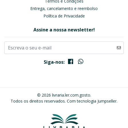
Termos e Condições
Entrega, cancelamento e reembolso
Política de Privacidade
Assine a nossa newsletter!
Siga-nos:
© 2026 livraria.ler.com.gosto.
Todos os direitos reservados.
Com tecnologia Jumpseller
.