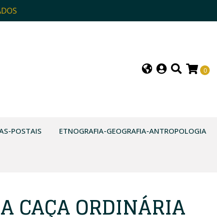
ADOS
0
AS-POSTAIS
ETNOGRAFIA-GEOGRAFIA-ANTROPOLOGIA
A CAÇA ORDINÁRIA