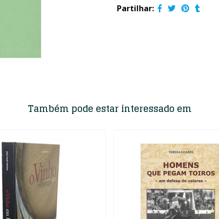
Partilhar:
Também pode estar interessado em