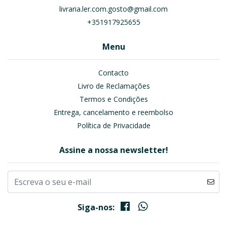
livraria.ler.com.gosto@gmail.com
+351917925655
Menu
Contacto
Livro de Reclamações
Termos e Condições
Entrega, cancelamento e reembolso
Política de Privacidade
Assine a nossa newsletter!
Siga-nos: