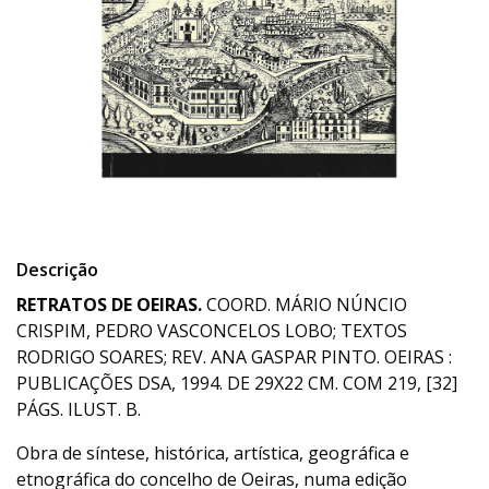
Descrição
RETRATOS DE OEIRAS.
COORD. MÁRIO NÚNCIO
CRISPIM, PEDRO VASCONCELOS LOBO; TEXTOS
RODRIGO SOARES; REV. ANA GASPAR PINTO. OEIRAS :
PUBLICAÇÕES DSA, 1994. DE 29X22 CM. COM 219, [32]
PÁGS. ILUST. B.
Obra de síntese, histórica, artística, geográfica e
etnográfica do concelho de Oeiras, numa edição