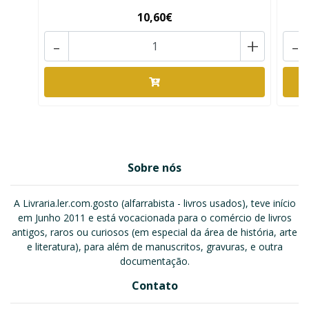
10,60€
-
+
-
Sobre nós
A Livraria.ler.com.gosto (alfarrabista - livros usados), teve início
em Junho 2011 e está vocacionada para o comércio de livros
antigos, raros ou curiosos (em especial da área de história, arte
e literatura), para além de manuscritos, gravuras, e outra
documentação.
Contato