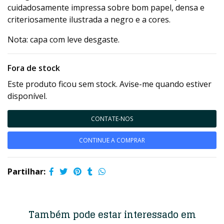
cuidadosamente impressa sobre bom papel, densa e
criteriosamente ilustrada a negro e a cores.
Nota: capa com leve desgaste.
Fora de stock
Este produto ficou sem stock. Avise-me quando estiver
disponível.
CONTATE-NOS
CONTINUE A COMPRAR
Partilhar:
Também pode estar interessado em