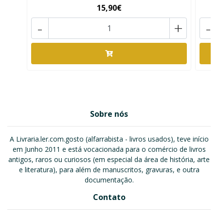
15,90€
-
+
-
Sobre nós
A Livraria.ler.com.gosto (alfarrabista - livros usados), teve início
em Junho 2011 e está vocacionada para o comércio de livros
antigos, raros ou curiosos (em especial da área de história, arte
e literatura), para além de manuscritos, gravuras, e outra
documentação.
Contato