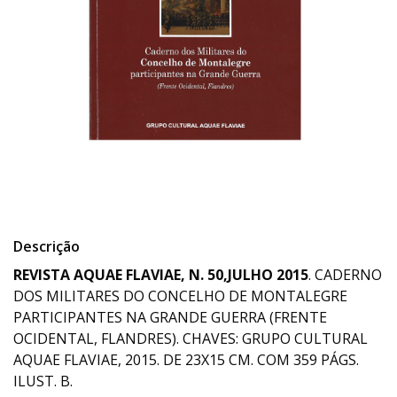
Descrição
REVISTA AQUAE FLAVIAE, N. 50,JULHO 2015
. CADERNO
DOS MILITARES DO CONCELHO DE MONTALEGRE
PARTICIPANTES NA GRANDE GUERRA (FRENTE
OCIDENTAL, FLANDRES). CHAVES: GRUPO CULTURAL
AQUAE FLAVIAE, 2015. DE 23X15 CM. COM 359 PÁGS.
ILUST. B.