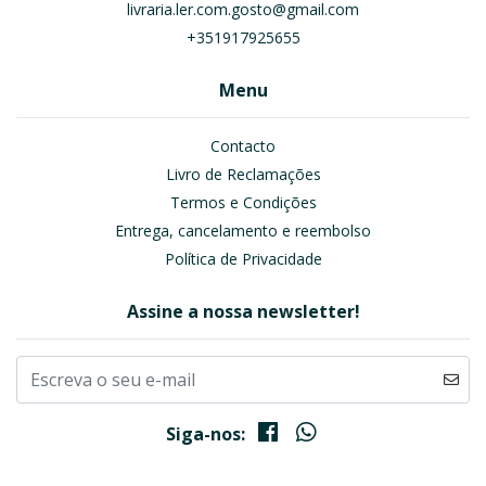
livraria.ler.com.gosto@gmail.com
+351917925655
Menu
Contacto
Livro de Reclamações
Termos e Condições
Entrega, cancelamento e reembolso
Política de Privacidade
Assine a nossa newsletter!
Siga-nos: