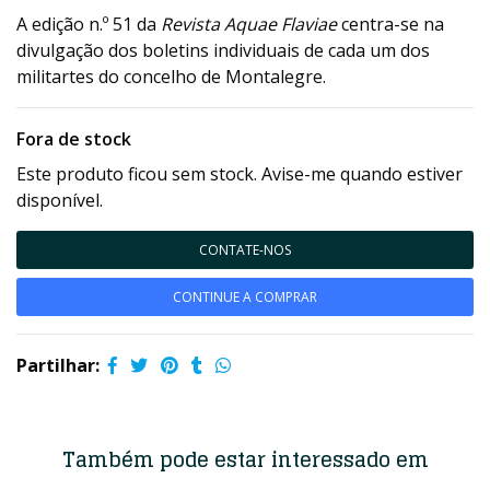
A edição n.º 51 da
Revista Aquae Flaviae
centra-se na
divulgação dos boletins individuais de cada um dos
militartes do concelho de Montalegre.
Fora de stock
Este produto ficou sem stock. Avise-me quando estiver
disponível.
CONTATE-NOS
CONTINUE A COMPRAR
Partilhar:
Também pode estar interessado em