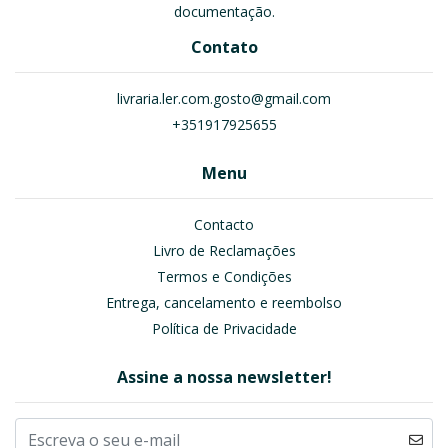
documentação.
Contato
livraria.ler.com.gosto@gmail.com
+351917925655
Menu
Contacto
Livro de Reclamações
Termos e Condições
Entrega, cancelamento e reembolso
Política de Privacidade
Assine a nossa newsletter!