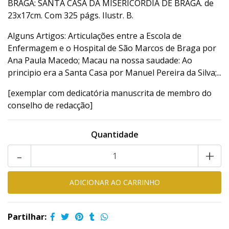
BRAGA: SANTA CASA DA MISERICÓRDIA DE BRAGA. de
23x17cm. Com 325 págs. Ilustr. B.
Alguns Artigos: Articulações entre a Escola de
Enfermagem e o Hospital de São Marcos de Braga por
Ana Paula Macedo; Macau na nossa saudade: Ao
principio era a Santa Casa por Manuel Pereira da Silva;...
[exemplar com dedicatória manuscrita de membro do
conselho de redacção]
Quantidade
-
+
Partilhar: