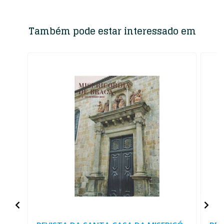
Também pode estar interessado em