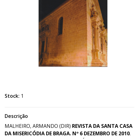
Stock:
1
Descrição
MALHEIRO, ARMANDO (DIR)
REVISTA DA SANTA CASA
DA MISERICÓDIA DE BRAGA. Nº 6 DEZEMBRO DE 2010
.