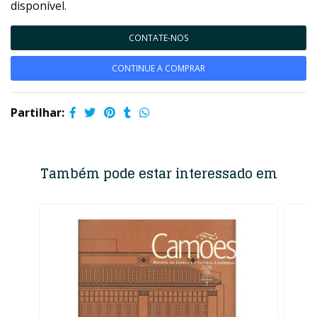
disponível.
CONTATE-NOS
CONTINUE A COMPRAR
Partilhar:
Também pode estar interessado em