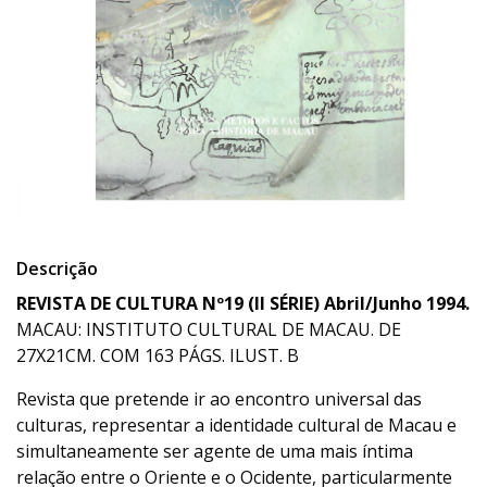
Descrição
REVISTA DE CULTURA Nº19 (II SÉRIE) Abril/Junho 1994.
MACAU: INSTITUTO CULTURAL DE MACAU. DE
27X21CM. COM 163 PÁGS. ILUST. B
Revista que pretende ir ao encontro universal das
culturas, representar a identidade cultural de Macau e
simultaneamente ser agente de uma mais íntima
relação entre o Oriente e o Ocidente, particularmente