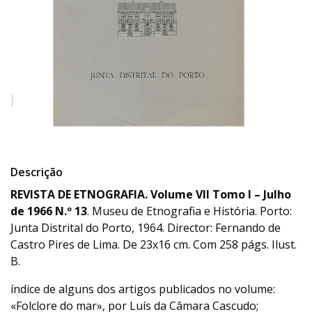
Descrição
REVISTA DE ETNOGRAFIA. Volume VII Tomo I – Julho
de 1966 N.º 13
. Museu de Etnografia e História. Porto:
Junta Distrital do Porto, 1964. Director: Fernando de
Castro Pires de Lima. De 23x16 cm. Com 258 págs. Ilust.
B.
índice de alguns dos artigos publicados no volume:
«Folclore do mar», por Luís da Câmara Cascudo;