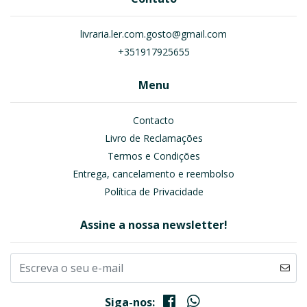
livraria.ler.com.gosto@gmail.com
+351917925655
Menu
Contacto
Livro de Reclamações
Termos e Condições
Entrega, cancelamento e reembolso
Política de Privacidade
Assine a nossa newsletter!
Siga-nos: