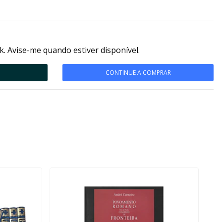
k. Avise-me quando estiver disponível.
CONTINUE A COMPRAR