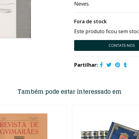
Neves.
Fora de stock
Este produto ficou sem stoc
CONTATE-NOS
Partilhar:
Também pode estar interessado em