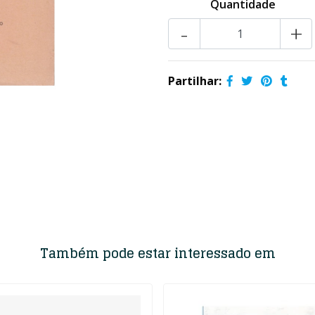
Quantidade
-
+
Partilhar:
Também pode estar interessado em