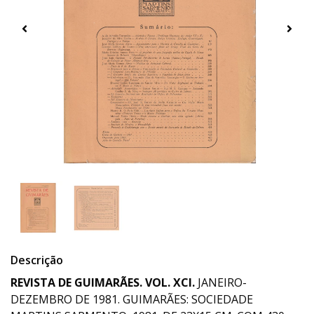
Descrição
REVISTA DE GUIMARÃES. VOL. XCI.
JANEIRO-
DEZEMBRO DE 1981. GUIMARÃES: SOCIEDADE