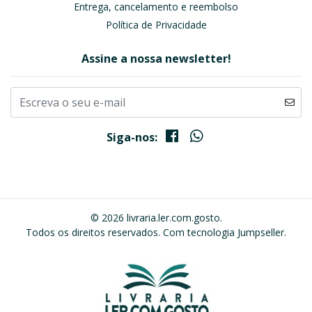
Entrega, cancelamento e reembolso
Política de Privacidade
Assine a nossa newsletter!
Siga-nos:
© 2026 livraria.ler.com.gosto.
Todos os direitos reservados.
Com tecnologia Jumpseller
.