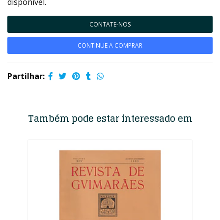
disponível.
CONTATE-NOS
CONTINUE A COMPRAR
Partilhar:
Também pode estar interessado em