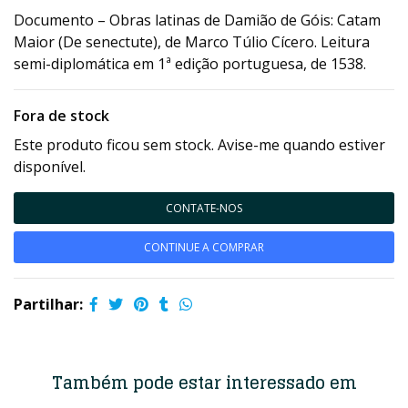
Documento – Obras latinas de Damião de Góis: Catam
Maior (De senectute), de Marco Túlio Cícero. Leitura
semi-diplomática em 1ª edição portuguesa, de 1538.
Fora de stock
Este produto ficou sem stock. Avise-me quando estiver
disponível.
CONTATE-NOS
CONTINUE A COMPRAR
Partilhar:
Também pode estar interessado em