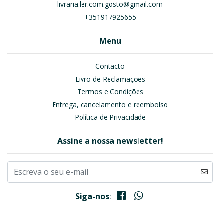
livraria.ler.com.gosto@gmail.com
+351917925655
Menu
Contacto
Livro de Reclamações
Termos e Condições
Entrega, cancelamento e reembolso
Política de Privacidade
Assine a nossa newsletter!
Siga-nos: