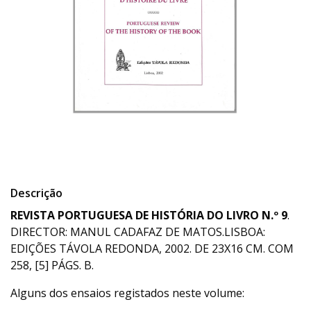
Descrição
REVISTA PORTUGUESA DE HISTÓRIA DO LIVRO N.º 9
.
DIRECTOR: MANUL CADAFAZ DE MATOS.LISBOA:
EDIÇÕES TÁVOLA REDONDA, 2002. DE 23X16 CM. COM
258, [5] PÁGS. B.
Alguns dos ensaios registados neste volume: