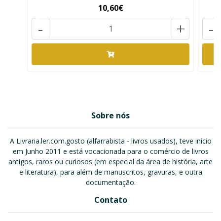
10,60€
-
+
-
Sobre nós
A Livraria.ler.com.gosto (alfarrabista - livros usados), teve início
em Junho 2011 e está vocacionada para o comércio de livros
antigos, raros ou curiosos (em especial da área de história, arte
e literatura), para além de manuscritos, gravuras, e outra
documentação.
Contato