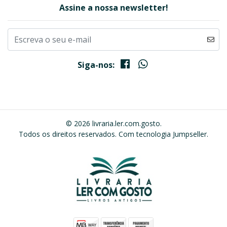
Assine a nossa newsletter!
Siga-nos:
© 2026 livraria.ler.com.gosto.
Todos os direitos reservados.
Com tecnologia Jumpseller
.