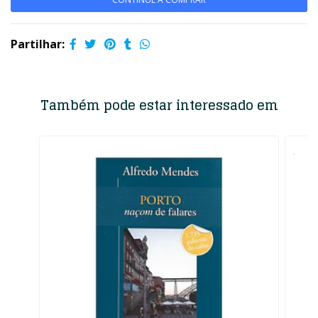
Partilhar:
Também pode estar interessado em