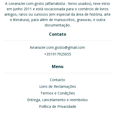
A Livraria.ler.com.gosto (alfarrabista - livros usados), teve início
em Junho 2011 e está vocacionada para o comércio de livros
antigos, raros ou curiosos (em especial da área de história, arte
e literatura), para além de manuscritos, gravuras, e outra
documentação.
Contato
livraria.ler.com.gosto@gmail.com
+351917925655
Menu
Contacto
Livro de Reclamações
Termos e Condições
Entrega, cancelamento e reembolso
Política de Privacidade