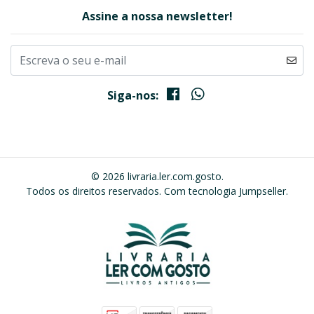
Assine a nossa newsletter!
Siga-nos:
© 2026 livraria.ler.com.gosto.
Todos os direitos reservados.
Com tecnologia Jumpseller
.