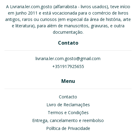
A Livraria.ler.com.gosto (alfarrabista - livros usados), teve início
em Junho 2011 e está vocacionada para o comércio de livros
antigos, raros ou curiosos (em especial da área de história, arte
e literatura), para além de manuscritos, gravuras, e outra
documentação.
Contato
livraria.ler.com.gosto@gmail.com
+351917925655
Menu
Contacto
Livro de Reclamações
Termos e Condições
Entrega, cancelamento e reembolso
Política de Privacidade