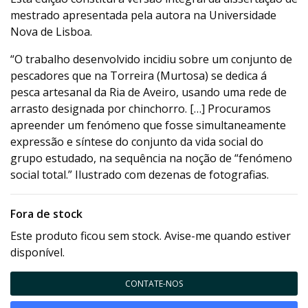
mestrado apresentada pela autora na Universidade
Nova de Lisboa.
“O trabalho desenvolvido incidiu sobre um conjunto de
pescadores que na Torreira (Murtosa) se dedica á
pesca artesanal da Ria de Aveiro, usando uma rede de
arrasto designada por chinchorro. […] Procuramos
apreender um fenómeno que fosse simultaneamente
expressão e síntese do conjunto da vida social do
grupo estudado, na sequência na noção de “fenómeno
social total.” Ilustrado com dezenas de fotografias.
Fora de stock
Este produto ficou sem stock. Avise-me quando estiver
disponível.
CONTATE-NOS