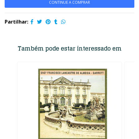
CONTINUE A COMPRAR
Partilhar:
Também pode estar interessado em