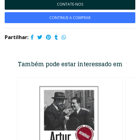
CONTATE-NOS
CONTINUE A COMPRAR
Partilhar:
Também pode estar interessado em