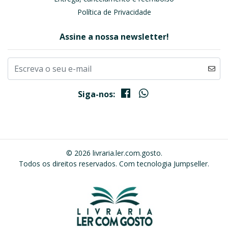
Política de Privacidade
Assine a nossa newsletter!
Siga-nos:
© 2026 livraria.ler.com.gosto.
Todos os direitos reservados.
Com tecnologia Jumpseller
.