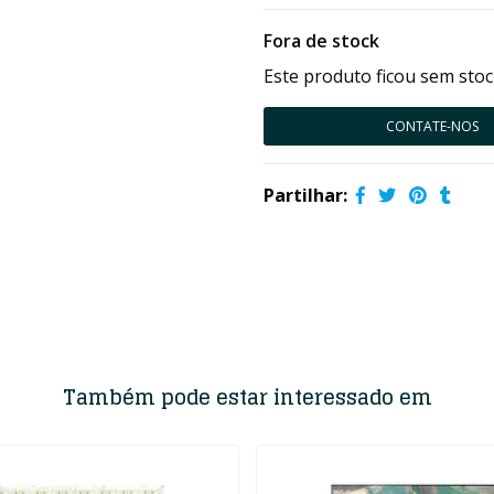
Fora de stock
Este produto ficou sem stoc
CONTATE-NOS
Partilhar:
Também pode estar interessado em