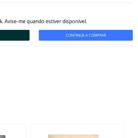
k. Avise-me quando estiver disponível.
CONTINUE A COMPRAR