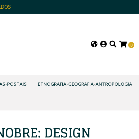
ADOS
0
AS-POSTAIS
ETNOGRAFIA-GEOGRAFIA-ANTROPOLOGIA
NOBRE: DESIGN