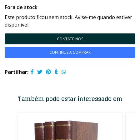
Fora de stock
Este produto ficou sem stock. Avise-me quando estiver
disponível.
CONTATE-NOS
CONTINUE A COMPRAR
Partilhar:
Também pode estar interessado em