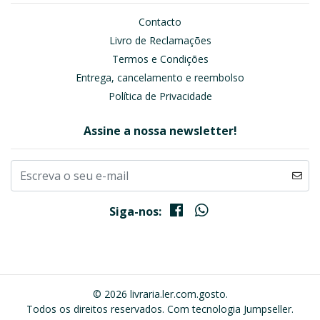
Contacto
Livro de Reclamações
Termos e Condições
Entrega, cancelamento e reembolso
Política de Privacidade
Assine a nossa newsletter!
Siga-nos:
© 2026 livraria.ler.com.gosto.
Todos os direitos reservados.
Com tecnologia Jumpseller
.