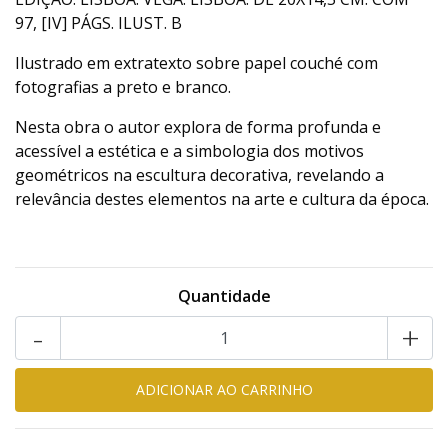
97, [IV] PÁGS. ILUST. B
Ilustrado em extratexto sobre papel couché com
fotografias a preto e branco.
Nesta obra o autor explora de forma profunda e
acessível a estética e a simbologia dos motivos
geométricos na escultura decorativa, revelando a
relevância destes elementos na arte e cultura da época.
Quantidade
-
+