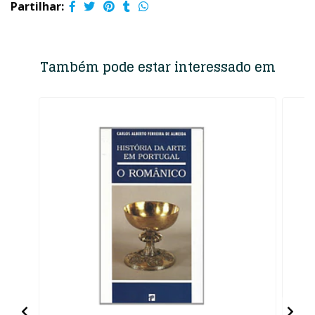
Partilhar:
Também pode estar interessado em