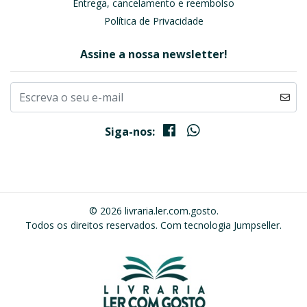
Entrega, cancelamento e reembolso
Política de Privacidade
Assine a nossa newsletter!
Siga-nos:
© 2026 livraria.ler.com.gosto.
Todos os direitos reservados.
Com tecnologia Jumpseller
.