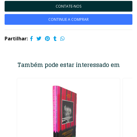
CONTATE-NOS
CONTINUE A COMPRAR
Partilhar:
Também pode estar interessado em