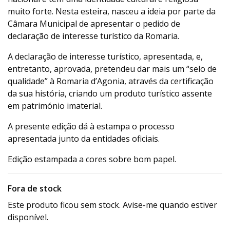
muito forte. Nesta esteira, nasceu a ideia por parte da
Câmara Municipal de apresentar o pedido de
declaração de interesse turístico da Romaria.
A declaração de interesse turístico, apresentada, e,
entretanto, aprovada, pretendeu dar mais um “selo de
qualidade” à Romaria d’Agonia, através da certificação
da sua história, criando um produto turístico assente
em património imaterial.
A presente edição dá à estampa o processo
apresentada junto da entidades oficiais.
Edição estampada a cores sobre bom papel.
Fora de stock
Este produto ficou sem stock. Avise-me quando estiver
disponível.