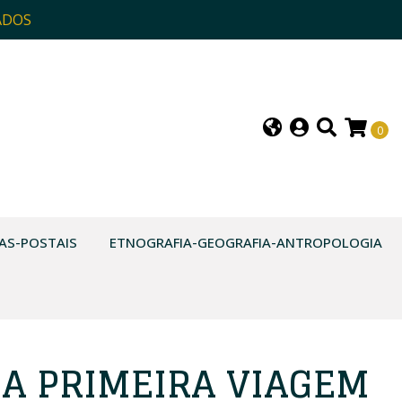
ADOS
0
AS-POSTAIS
ETNOGRAFIA-GEOGRAFIA-ANTROPOLOGIA
DA PRIMEIRA VIAGEM