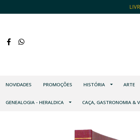
LIV
NOVIDADES
PROMOÇÕES
HISTÓRIA
ARTE
GENEALOGIA - HERALDICA
CAÇA, GASTRONOMIA & 