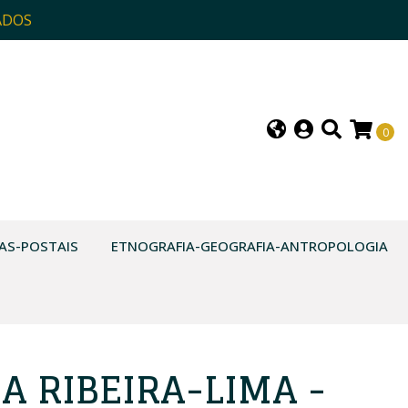
ADOS
0
AS-POSTAIS
ETNOGRAFIA-GEOGRAFIA-ANTROPOLOGIA
A RIBEIRA-LIMA -