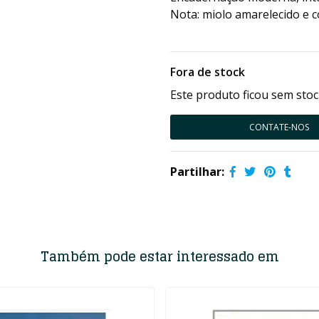
Nota: miolo amarelecido e c
Fora de stock
Este produto ficou sem stoc
CONTATE-NOS
Partilhar:
Também pode estar interessado em